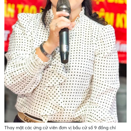
Thay mặt các ứng cử viên đơn vị bầu cử số 9 đồng chí