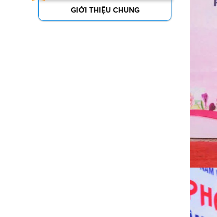
GIỚI THIỆU CHUNG