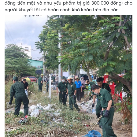
đồng tiền mặt và nhu yếu phẩm trị giá 300.000 đồng) cho
người khuyết tật có hoàn cảnh khó khăn trên địa bàn.