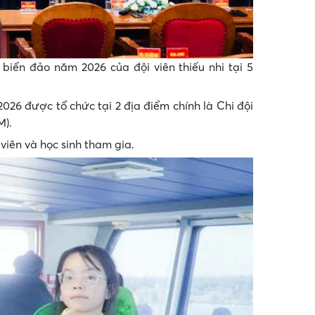
 biển đảo năm 2026 của đội viên thiếu nhi tại 5
026 được tổ chức tại 2 địa điểm chính là Chi đội
M).
viên và học sinh tham gia.