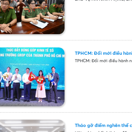
TPHCM: Đổi mới điều hành
TPHCM: Đổi mới điều hành n
Tháo gỡ điểm nghẽn thể c