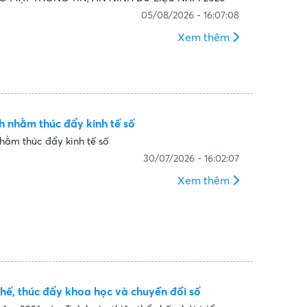
05/08/2026 - 16:07:08
Xem thêm
 nhằm thúc đẩy kinh tế số
hằm thúc đẩy kinh tế số
30/07/2026 - 16:02:07
Xem thêm
hế, thúc đẩy khoa học và chuyển đổi số