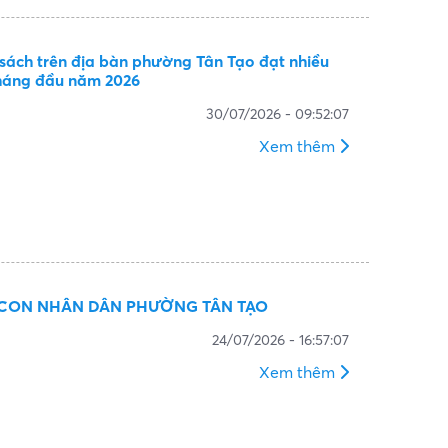
 sách trên địa bàn phường Tân Tạo đạt nhiều
tháng đầu năm 2026
30/07/2026 - 09:52:07
Xem thêm
À CON NHÂN DÂN PHƯỜNG TÂN TẠO
24/07/2026 - 16:57:07
Xem thêm