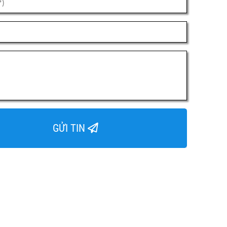
GỬI TIN