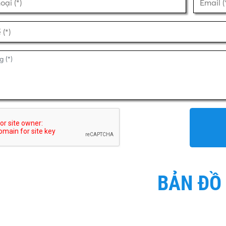
BẢN ĐỒ