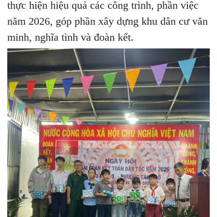
thực hiện hiệu quả các công trình, phần việc
năm 2026, góp phần xây dựng khu dân cư văn
minh, nghĩa tình và đoàn kết.