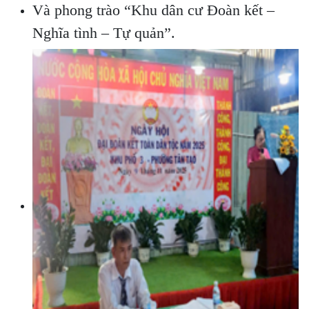
Và phong trào “Khu dân cư Đoàn kết –
Nghĩa tình – Tự quản”.