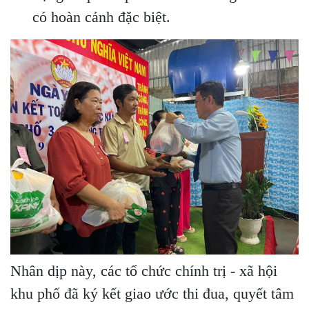
có hoàn cảnh đặc biệt.
Nhân dịp này, các tổ chức chính trị - xã hội
khu phố đã ký kết giao ước thi đua, quyết tâm