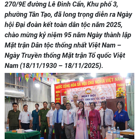
270/9E đường Lê Đình Cẩn, Khu phố 3,
phường Tân Tạo, đã long trọng diễn ra Ngày
hội Đại đoàn kết toàn dân tộc năm 2025,
chào mừng kỷ niệm 95 năm Ngày thành lập
Mặt trận Dân tộc thống nhất Việt Nam –
Ngày Truyền thống Mặt trận Tổ quốc Việt
Nam (18/11/1930 – 18/11/2025).