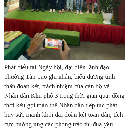
Phát biểu tại Ngày hội, đại diện lãnh đạo
phường Tân Tạo ghi nhận, biểu dương tinh
thần đoàn kết, trách nhiệm của cán bộ và
Nhân dân Khu phố 3 trong thời gian qua; đồng
thời kêu gọi toàn thể Nhân dân tiếp tục phát
huy sức mạnh khối đại đoàn kết toàn dân, tích
cực hưởng ứng các phong trào thi đua yêu