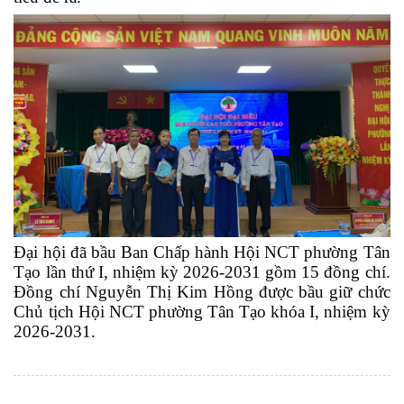
Đại hội đã bầu Ban Chấp hành Hội NCT phường Tân
Tạo lần thứ I, nhiệm kỳ 2026-2031 gồm 15 đồng chí.
Đồng chí Nguyễn Thị Kim Hồng được bầu giữ chức
Chủ tịch Hội NCT phường Tân Tạo khóa I, nhiệm kỳ
2026-2031.