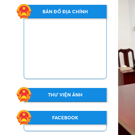
BẢN ĐỒ ĐỊA CHÍNH
THƯ VIỆN ẢNH
FACEBOOK