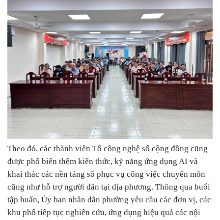
Theo đó, các thành viên Tổ công nghệ số cộng đồng cũng
được phổ biến thêm kiến thức, kỹ năng ứng dụng AI và
khai thác các nền tảng số phục vụ công việc chuyên môn
cũng như hỗ trợ người dân tại địa phương.
Thông qua buổi
tập huấn, Ủy ban nhân dân phường yêu cầu các đơn vị, các
khu phố tiếp tục nghiên cứu, ứng dụng hiệu quả các nội