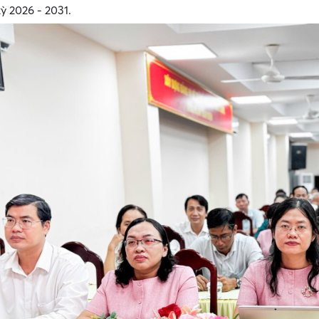
ỳ 2026 - 2031.